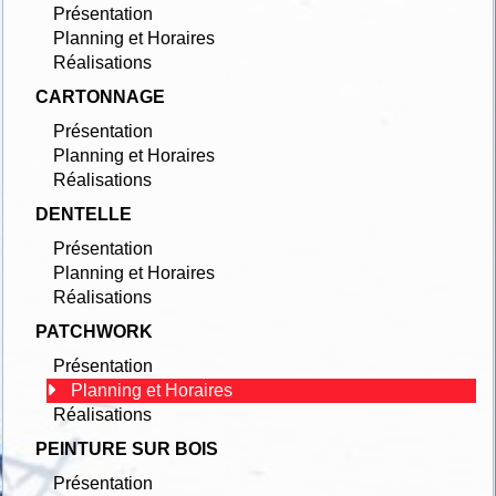
Présentation
Planning et Horaires
Réalisations
CARTONNAGE
Présentation
Planning et Horaires
Réalisations
DENTELLE
Présentation
Planning et Horaires
Réalisations
PATCHWORK
Présentation
Planning et Horaires
Réalisations
PEINTURE SUR BOIS
Présentation