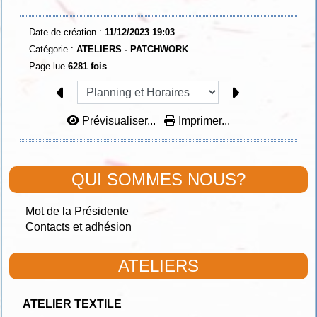
Date de création :
11/12/2023 19:03
Catégorie :
ATELIERS - PATCHWORK
Page lue
6281 fois
Prévisualiser...
Imprimer...
QUI SOMMES NOUS?
Mot de la Présidente
Contacts et adhésion
ATELIERS
ATELIER TEXTILE