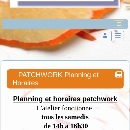
PATCHWORK Planning et
Horaires
Planning et horaires patchwork
L'atelier fonctionne
tous les samedis
de 14h à 16h30