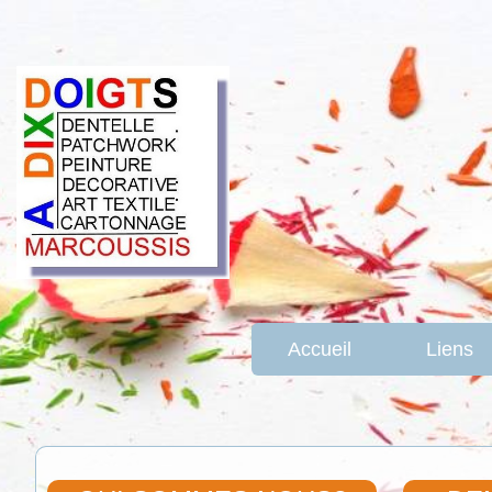
Accueil
Liens