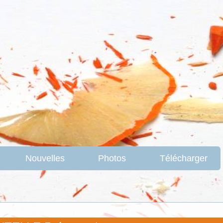
Nouvelles
Photos
Télécharger