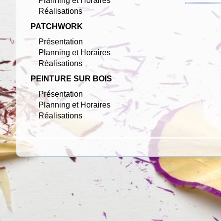
Planning et Horaires
Réalisations
PATCHWORK
Présentation
Planning et Horaires
Réalisations
PEINTURE SUR BOIS
Présentation
Planning et Horaires
Réalisations