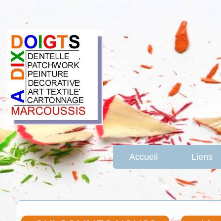
Accueil
Liens