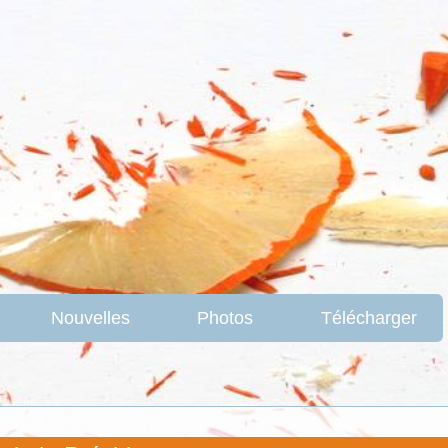
Nouvelles
Photos
Télécharger