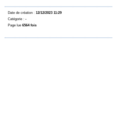
Date de création :
12/12/2023 11:29
Catégorie :
-
Page lue
6564 fois