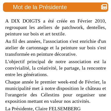
Mot de la Présidente
A DIX DOIGTS a été créée en Février 2010,
regroupant les ateliers de patchwork, dentelles,
peinture sur bois et art textile.
Au fil des années, l'association s'est enrichie d'un
atelier de cartonnage et la peinture sur bois s'est
transformée en peinture décorative.
L'objectif principal de notre association est la
convivialité, la créativité, le partage, la rencontre
entre les générations.
Chaque année le premier week-end de Février, la
municipalité met à notre disposition le château et
l'orangerie des Célestins pour organiser une
exposition mettant en valeur nos activités.
La Présidente, Claire FELSEMBERG