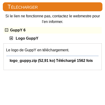
Télécharger
Si le lien ne fonctionne pas, contactez le webmestre pour
l'en informer.
GuppY 6
Logo GuppY
Le logo de GuppY en téléchargement.
logo_guppy.zip (52,91 ko) Téléchargé 1562 fois